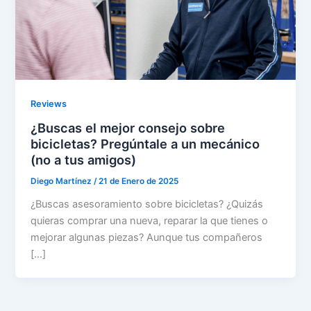
Reviews
¿Buscas el mejor consejo sobre
bicicletas? Pregúntale a un mecánico
(no a tus amigos)
Diego Martínez
/
21 de Enero de 2025
¿Buscas asesoramiento sobre bicicletas? ¿Quizás
quieras comprar una nueva, reparar la que tienes o
mejorar algunas piezas? Aunque tus compañeros
[…]