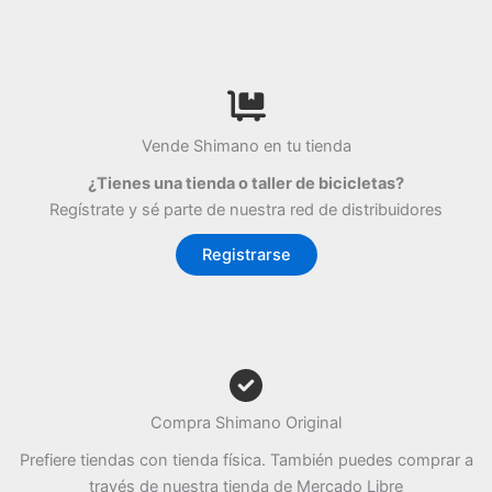
Vende Shimano en tu tienda
¿Tienes una tienda o taller de bicicletas?
Regístrate y sé parte de nuestra red de distribuidores
Registrarse
Compra Shimano Original
Prefiere tiendas con tienda física. También puedes comprar a
través de nuestra tienda de Mercado Libre