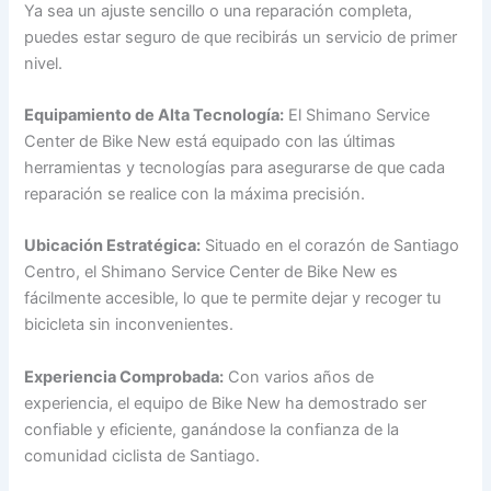
Ya sea un ajuste sencillo o una reparación completa,
puedes estar seguro de que recibirás un servicio de primer
nivel.
Equipamiento de Alta Tecnología:
El Shimano Service
Center de Bike New está equipado con las últimas
herramientas y tecnologías para asegurarse de que cada
reparación se realice con la máxima precisión.
Ubicación Estratégica:
Situado en el corazón de Santiago
Centro, el Shimano Service Center de Bike New es
fácilmente accesible, lo que te permite dejar y recoger tu
bicicleta sin inconvenientes.
Experiencia Comprobada:
Con varios años de
experiencia, el equipo de Bike New ha demostrado ser
confiable y eficiente, ganándose la confianza de la
comunidad ciclista de Santiago.