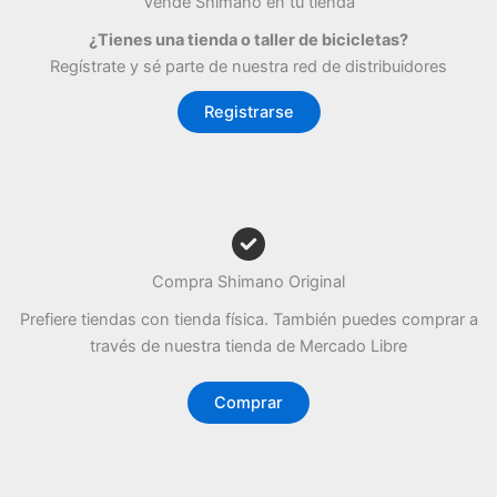
Vende Shimano en tu tienda
¿Tienes una tienda o taller de bicicletas?
Regístrate y sé parte de nuestra red de distribuidores
Registrarse
Compra Shimano Original
Prefiere tiendas con tienda física. También puedes comprar a
través de nuestra tienda de Mercado Libre
Comprar