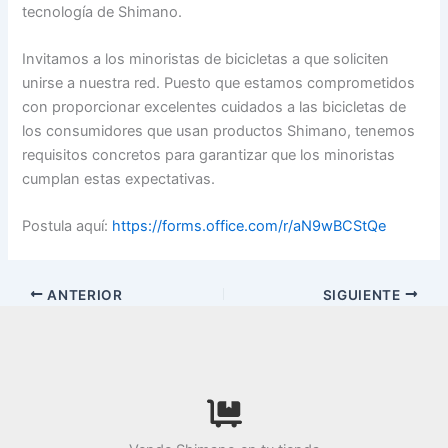
tecnología de Shimano.
Invitamos a los minoristas de bicicletas a que soliciten
unirse a nuestra red. Puesto que estamos comprometidos
con proporcionar excelentes cuidados a las bicicletas de
los consumidores que usan productos Shimano, tenemos
requisitos concretos para garantizar que los minoristas
cumplan estas expectativas.
Postula aquí:
https://forms.office.com/r/aN9wBCStQe
ANTERIOR
SIGUIENTE