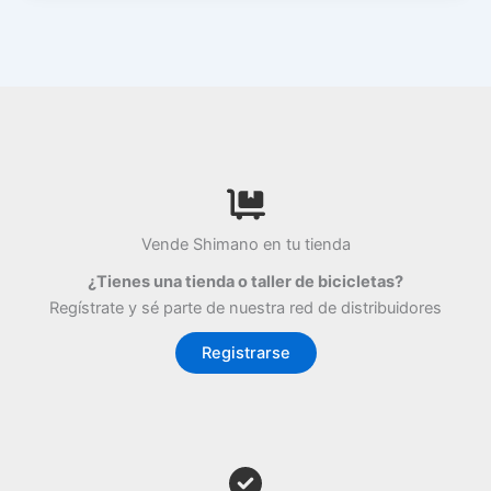
Vende Shimano en tu tienda
¿Tienes una tienda o taller de bicicletas?
Regístrate y sé parte de nuestra red de distribuidores
Registrarse