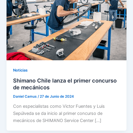
Noticias
Shimano Chile lanza el primer concurso
de mecánicos
Daniel Camus
/
27 de Junio de 2024
Con especialistas como Victor Fuentes y Luis
Sepúlveda se da inicio al primer concurso de
mecánicos de SHIMANO Service Center […]