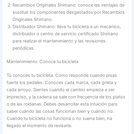
Recambios Originales Shimano: conoce las ventajas de
sustituir los componentes desgastados por Recambios
Originales Shimano.
Distribuidor Shimano: lleva tu bicicleta a un mecánico,
distribuidor o centro de servicio certificado Shimano
para realizar el mantenimiento y las revisiones
periódicas.
Mantenimiento: Conoce tu bicicleta
Tú conoces tu bicicleta. Cómo responde cuando pisas
fuerte los pedales. Conoces cada marca, cada grieta y
cada arroyo. Sientes cuando el cambio empieza a ser
impreciso, y la cadena se sale con frecuencia de los platos
o de las roldanas. Debes desarrollar esta intuición para
saber cuándo las cosas funcionan bien y cuándo no.
Cuando tu bicicleta no funciona o no suena bien, ha
llegado el momento de revisarla.