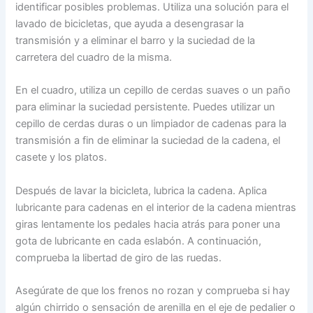
identificar posibles problemas. Utiliza una solución para el
lavado de bicicletas, que ayuda a desengrasar la
transmisión y a eliminar el barro y la suciedad de la
carretera del cuadro de la misma.
En el cuadro, utiliza un cepillo de cerdas suaves o un paño
para eliminar la suciedad persistente. Puedes utilizar un
cepillo de cerdas duras o un limpiador de cadenas para la
transmisión a fin de eliminar la suciedad de la cadena, el
casete y los platos.
Después de lavar la bicicleta, lubrica la cadena. Aplica
lubricante para cadenas en el interior de la cadena mientras
giras lentamente los pedales hacia atrás para poner una
gota de lubricante en cada eslabón. A continuación,
comprueba la libertad de giro de las ruedas.
Asegúrate de que los frenos no rozan y comprueba si hay
algún chirrido o sensación de arenilla en el eje de pedalier o