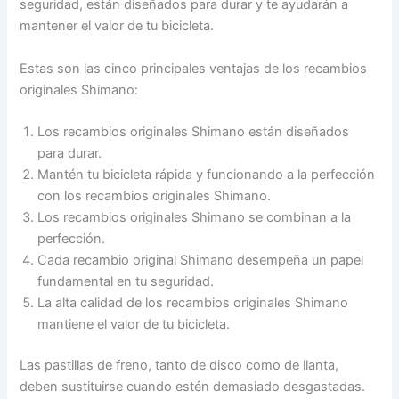
seguridad, están diseñados para durar y te ayudarán a
mantener el valor de tu bicicleta.
Estas son las cinco principales ventajas de los recambios
originales Shimano:
Los recambios originales Shimano están diseñados
para durar.
Mantén tu bicicleta rápida y funcionando a la perfección
con los recambios originales Shimano.
Los recambios originales Shimano se combinan a la
perfección.
Cada recambio original Shimano desempeña un papel
fundamental en tu seguridad.
La alta calidad de los recambios originales Shimano
mantiene el valor de tu bicicleta.
Las pastillas de freno, tanto de disco como de llanta,
deben sustituirse cuando estén demasiado desgastadas.