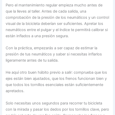
Pero el mantenimiento regular empieza mucho antes de
que la lleves al taller. Antes de cada salida, una
comprobación de la presión de los neumáticos y un control
visual de la bicicleta deberían ser suficientes. Apretar los
neumáticos entre el pulgar y el índice te permitirá calibrar si
están inflados a una presión segura.
Con la práctica, empezarás a ser capaz de estimar la
presión de tus neumáticos y saber si necesitas inflarlos
ligeramente antes de tu salida.
He aquí otro buen hábito previo a salir: comprueba que los
ejes están bien ajustados, que los frenos funcionan bien y
que todos los tornillos esenciales están suficientemente
apretados.
Solo necesitas unos segundos para recorrer tu bicicleta
con la mirada y pasar los dedos por los tornillos clave, pero