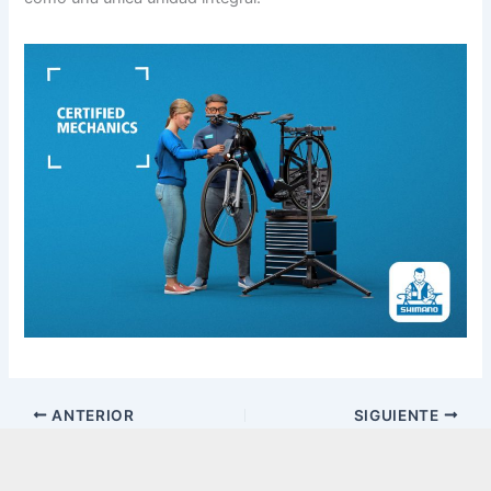
ANTERIOR
SIGUIENTE