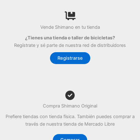
Vende Shimano en tu tienda
¿Tienes una tienda o taller de bicicletas?
Regístrate y sé parte de nuestra red de distribuidores
Registrarse
Compra Shimano Original
Prefiere tiendas con tienda física. También puedes comprar a
través de nuestra tienda de Mercado Libre