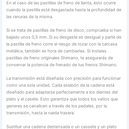
En el caso de las pastillas de freno de llanta, esto ocurre
cuando la pastilla está desgastada hasta la profundidad de
las ranuras de la misma.
Si se trata de pastillas de freno de disco, comprueba si han
bajado unos 0,5 mm. Si su desgaste es desigual y parte de
la pastilla de freno corre el riesgo de rozar con la carcasa
metálica, también es hora de cambiarlas. Si instalas
pastillas de freno originales Shimano, te asegurarás de
conservar la potencia de frenado de tus frenos Shimano.
La transmisión está diseñada con precisión para funcionar
como una sola unidad. Cada eslabón de la cadena está
diseñado para adaptarse perfectamente a los dientes del
plato y el casete. Esto garantiza que todos los vatios que
generes se canalicen a través de los pedales, por la
transmisión, hasta la rueda trasera.
Sustituir una cadena destensada o un cassete y un plato