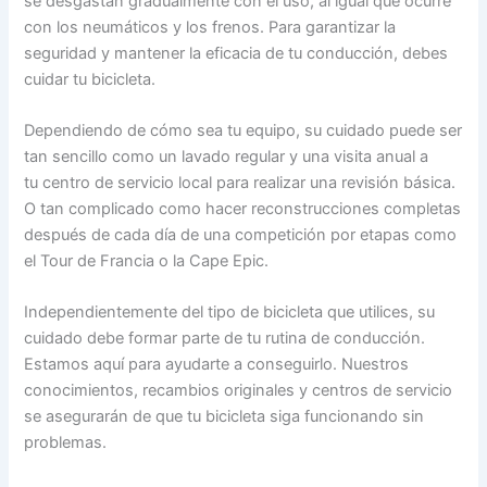
se desgastan gradualmente con el uso, al igual que ocurre
con los neumáticos y los frenos. Para garantizar la
seguridad y mantener la eficacia de tu conducción, debes
cuidar tu bicicleta.
Dependiendo de cómo sea tu equipo, su cuidado puede ser
tan sencillo como un lavado regular y una visita anual a
tu centro de servicio local para realizar una revisión básica.
O tan complicado como hacer reconstrucciones completas
después de cada día de una competición por etapas como
el Tour de Francia o la Cape Epic.
Independientemente del tipo de bicicleta que utilices, su
cuidado debe formar parte de tu rutina de conducción.
Estamos aquí para ayudarte a conseguirlo. Nuestros
conocimientos, recambios originales y centros de servicio
se asegurarán de que tu bicicleta siga funcionando sin
problemas.