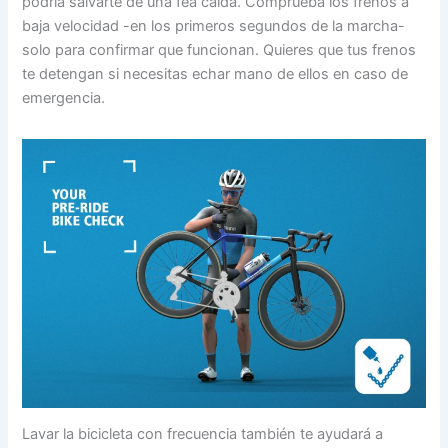
podría salvarte de una fea caída. Comprueba los frenos a
baja velocidad -en los primeros segundos de la marcha-
solo para confirmar que funcionan. Quieres que tus frenos
te detengan si necesitas echar mano de ellos en caso de
emergencia.
Lavar la bicicleta con frecuencia también te ayudará a