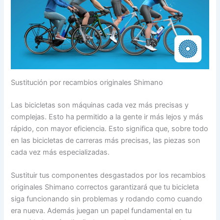
Sustitución por recambios originales Shimano
Las bicicletas son máquinas cada vez más precisas y
complejas. Esto ha permitido a la gente ir más lejos y más
rápido, con mayor eficiencia. Esto significa que, sobre todo
en las bicicletas de carreras más precisas, las piezas son
cada vez más especializadas.
Sustituir tus componentes desgastados por los recambios
originales Shimano correctos garantizará que tu bicicleta
siga funcionando sin problemas y rodando como cuando
era nueva. Además juegan un papel fundamental en tu