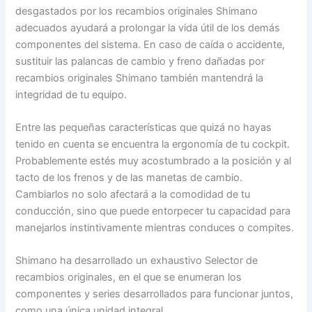
desgastados por los recambios originales Shimano
adecuados ayudará a prolongar la vida útil de los demás
componentes del sistema. En caso de caída o accidente,
sustituir las palancas de cambio y freno dañadas por
recambios originales Shimano también mantendrá la
integridad de tu equipo.
Entre las pequeñas características que quizá no hayas
tenido en cuenta se encuentra la ergonomía de tu cockpit.
Probablemente estés muy acostumbrado a la posición y al
tacto de los frenos y de las manetas de cambio.
Cambiarlos no solo afectará a la comodidad de tu
conducción, sino que puede entorpecer tu capacidad para
manejarlos instintivamente mientras conduces o compites.
Shimano ha desarrollado un exhaustivo Selector de
recambios originales, en el que se enumeran los
componentes y series desarrollados para funcionar juntos,
como una única unidad integral.