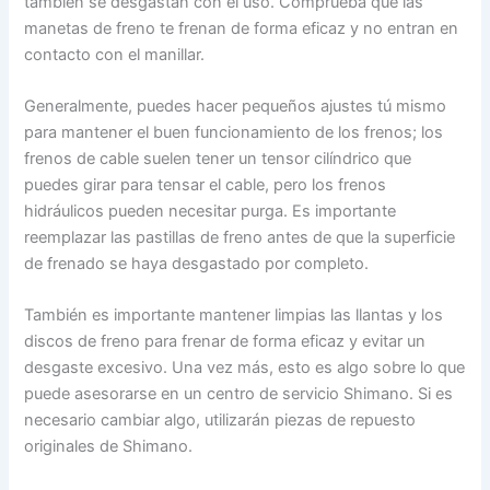
también se desgastan con el uso. Comprueba que las
manetas de freno te frenan de forma eficaz y no entran en
contacto con el manillar.
Generalmente, puedes hacer pequeños ajustes tú mismo
para mantener el buen funcionamiento de los frenos; los
frenos de cable suelen tener un tensor cilíndrico que
puedes girar para tensar el cable, pero los frenos
hidráulicos pueden necesitar purga. Es importante
reemplazar las pastillas de freno antes de que la superficie
de frenado se haya desgastado por completo.
También es importante mantener limpias las llantas y los
discos de freno para frenar de forma eficaz y evitar un
desgaste excesivo. Una vez más, esto es algo sobre lo que
puede asesorarse en un centro de servicio Shimano. Si es
necesario cambiar algo, utilizarán piezas de repuesto
originales de Shimano.