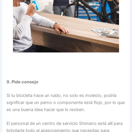
9. Pide consejo
Si tu bicicleta hace un ruido, no solo es molesto, podría
significar que un perno o componente está flojo, por lo que
es una buena idea hacer que lo revisen.
El personal de un centro de servicio Shimano está allí para
brindarte todo el asesoramiento que necesitas para