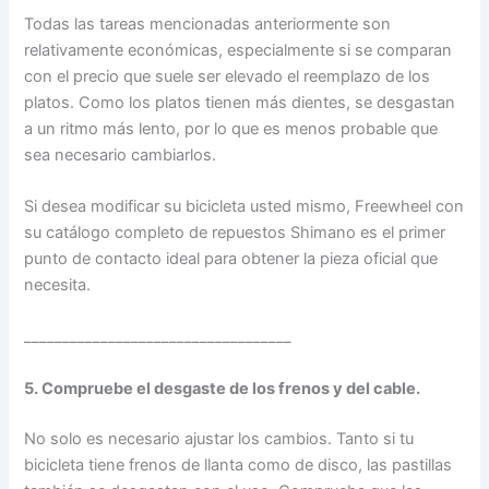
Todas las tareas mencionadas anteriormente son
relativamente económicas, especialmente si se comparan
con el precio que suele ser elevado el reemplazo de los
platos. Como los platos tienen más dientes, se desgastan
a un ritmo más lento, por lo que es menos probable que
sea necesario cambiarlos.
Si desea modificar su bicicleta usted mismo, Freewheel con
su catálogo completo de repuestos Shimano es el primer
punto de contacto ideal para obtener la pieza oficial que
necesita.
___________________________________
5. Compruebe el desgaste de los frenos y del cable.
No solo es necesario ajustar los cambios. Tanto si tu
bicicleta tiene frenos de llanta como de disco, las pastillas