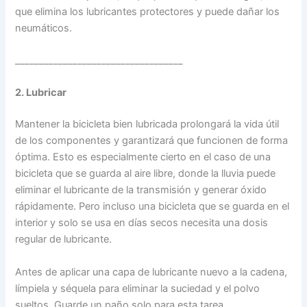
que elimina los lubricantes protectores y puede dañar los
neumáticos.
___________________________________
2. Lubricar
Mantener la bicicleta bien lubricada prolongará la vida útil
de los componentes y garantizará que funcionen de forma
óptima. Esto es especialmente cierto en el caso de una
bicicleta que se guarda al aire libre, donde la lluvia puede
eliminar el lubricante de la transmisión y generar óxido
rápidamente. Pero incluso una bicicleta que se guarda en el
interior y solo se usa en días secos necesita una dosis
regular de lubricante.
Antes de aplicar una capa de lubricante nuevo a la cadena,
límpiela y séquela para eliminar la suciedad y el polvo
sueltos. Guarde un paño solo para esta tarea.