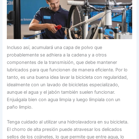
Incluso así, acumulará una capa de polvo que
probablemente se adhiera a la cadena y a otros
componentes de la transmisión, que debe mantener
lubricados para que funcionen de manera eficiente. Por lo
tanto, es una buena idea lavar la bicicleta con regularidad,
idealmente con un lavado de bicicletas especializado,
aunque el agua y el jabón también suelen funcionar.
Enjuágala bien con agua limpia y luego límpiala con un
paño limpio.
Tenga cuidado al utilizar una hidrolavadora en su bicicleta.
El chorro de alta presión puede atravesar los delicados
sellos de los cojinetes, lo que permite que entre agua, lo