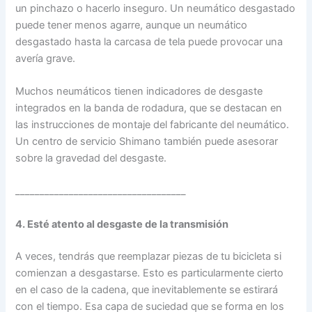
un pinchazo o hacerlo inseguro. Un neumático desgastado
puede tener menos agarre, aunque un neumático
desgastado hasta la carcasa de tela puede provocar una
avería grave.
Muchos neumáticos tienen indicadores de desgaste
integrados en la banda de rodadura, que se destacan en
las instrucciones de montaje del fabricante del neumático.
Un centro de servicio Shimano también puede asesorar
sobre la gravedad del desgaste.
___________________________________
4. Esté atento al desgaste de la transmisión
A veces, tendrás que reemplazar piezas de tu bicicleta si
comienzan a desgastarse. Esto es particularmente cierto
en el caso de la cadena, que inevitablemente se estirará
con el tiempo. Esa capa de suciedad que se forma en los