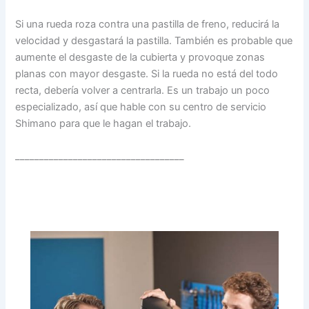
Si una rueda roza contra una pastilla de freno, reducirá la
velocidad y desgastará la pastilla. También es probable que
aumente el desgaste de la cubierta y provoque zonas
planas con mayor desgaste. Si la rueda no está del todo
recta, debería volver a centrarla. Es un trabajo un poco
especializado, así que hable con su centro de servicio
Shimano para que le hagan el trabajo.
___________________________________