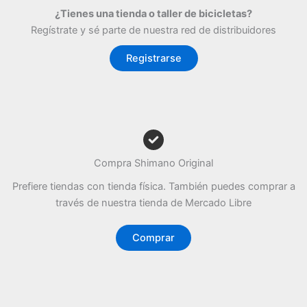
¿Tienes una tienda o taller de bicicletas?
Regístrate y sé parte de nuestra red de distribuidores
Registrarse
Compra Shimano Original
Prefiere tiendas con tienda física. También puedes comprar a
través de nuestra tienda de Mercado Libre
Comprar