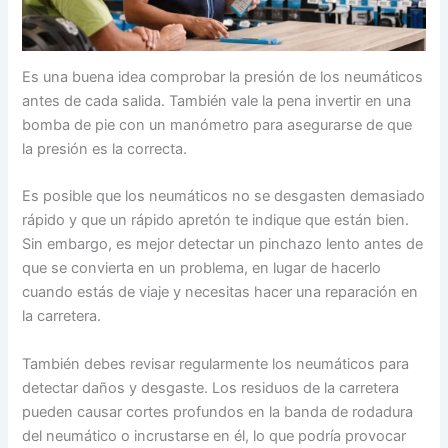
Es una buena idea comprobar la presión de los neumáticos
antes de cada salida. También vale la pena invertir en una
bomba de pie con un manómetro para asegurarse de que
la presión es la correcta.
Es posible que los neumáticos no se desgasten demasiado
rápido y que un rápido apretón te indique que están bien.
Sin embargo, es mejor detectar un pinchazo lento antes de
que se convierta en un problema, en lugar de hacerlo
cuando estás de viaje y necesitas hacer una reparación en
la carretera.
También debes revisar regularmente los neumáticos para
detectar daños y desgaste. Los residuos de la carretera
pueden causar cortes profundos en la banda de rodadura
del neumático o incrustarse en él, lo que podría provocar