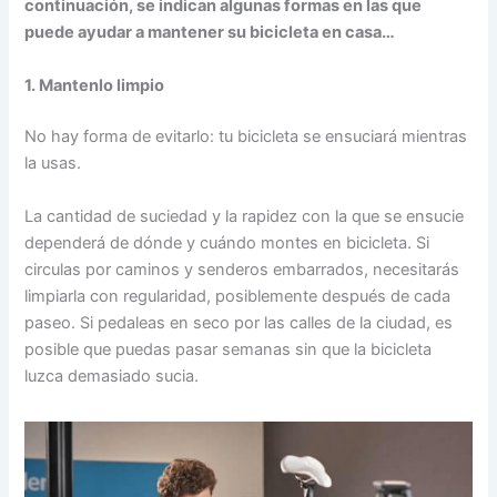
continuación, se indican algunas formas en las que
puede ayudar a mantener su bicicleta en casa…
1. Mantenlo limpio
No hay forma de evitarlo: tu bicicleta se ensuciará mientras
la usas.
La cantidad de suciedad y la rapidez con la que se ensucie
dependerá de dónde y cuándo montes en bicicleta. Si
circulas por caminos y senderos embarrados, necesitarás
limpiarla con regularidad, posiblemente después de cada
paseo. Si pedaleas en seco por las calles de la ciudad, es
posible que puedas pasar semanas sin que la bicicleta
luzca demasiado sucia.