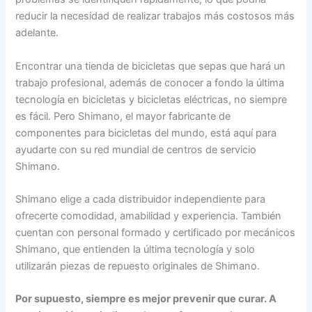
reducir la necesidad de realizar trabajos más costosos más
adelante.
Encontrar una tienda de bicicletas que sepas que hará un
trabajo profesional, además de conocer a fondo la última
tecnología en bicicletas y bicicletas eléctricas, no siempre
es fácil. Pero Shimano, el mayor fabricante de
componentes para bicicletas del mundo, está aquí para
ayudarte con su red mundial de centros de servicio
Shimano.
Shimano elige a cada distribuidor independiente para
ofrecerte comodidad, amabilidad y experiencia. También
cuentan con personal formado y certificado por mecánicos
Shimano, que entienden la última tecnología y solo
utilizarán piezas de repuesto originales de Shimano.
Por supuesto, siempre es mejor prevenir que curar. A