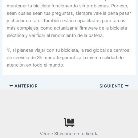
mantener tu bicicleta funcionando sin problemas. Por eso,
sean cuales sean tus preguntas, siempre vale la pena pasar
y charlar un rato. También están capacitados para tareas
más complejas, como actualizar el firmware de la bicicleta
eléctrica y verificar el rendimiento de la batería.
Y, si planeas viajar con tu bicicleta, la red global de centros
de servicio de Shimano te garantiza la misma calidad de
atención en todo el mundo.
ANTERIOR
SIGUIENTE
Vende Shimano en tu tienda