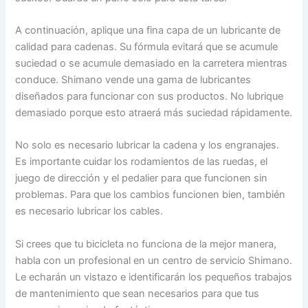
A continuación, aplique una fina capa de un lubricante de
calidad para cadenas. Su fórmula evitará que se acumule
suciedad o se acumule demasiado en la carretera mientras
conduce. Shimano vende una gama de lubricantes
diseñados para funcionar con sus productos. No lubrique
demasiado porque esto atraerá más suciedad rápidamente.
No solo es necesario lubricar la cadena y los engranajes.
Es importante cuidar los rodamientos de las ruedas, el
juego de dirección y el pedalier para que funcionen sin
problemas. Para que los cambios funcionen bien, también
es necesario lubricar los cables.
Si crees que tu bicicleta no funciona de la mejor manera,
habla con un profesional en un centro de servicio Shimano.
Le echarán un vistazo e identificarán los pequeños trabajos
de mantenimiento que sean necesarios para que tus