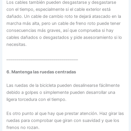
Los cables también pueden desgastarse y desgastarse
con el tiempo, especialmente si el cable exterior está
dañado. Un cable de cambio roto te dejará atascado en la
marcha más alta, pero un cable de freno roto puede tener
consecuencias más graves, así que comprueba si hay
cables dañados o desgastados y pide asesoramiento si lo
necesitas.
___________________________________
6. Mantenga las ruedas centradas
Las ruedas de la bicicleta pueden desalinearse fácilmente
debido a golpes o simplemente pueden desarrollar una
ligera torcedura con el tiempo.
Es otro punto al que hay que prestar atención. Haz girar las
ruedas para comprobar que giran con suavidad y que los
frenos no rozan.