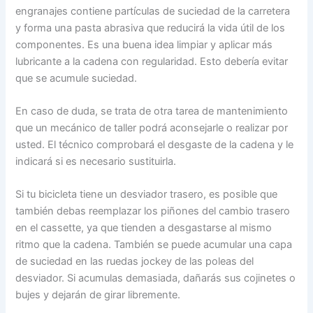
engranajes contiene partículas de suciedad de la carretera
y forma una pasta abrasiva que reducirá la vida útil de los
componentes. Es una buena idea limpiar y aplicar más
lubricante a la cadena con regularidad. Esto debería evitar
que se acumule suciedad.
En caso de duda, se trata de otra tarea de mantenimiento
que un mecánico de taller podrá aconsejarle o realizar por
usted. El técnico comprobará el desgaste de la cadena y le
indicará si es necesario sustituirla.
Si tu bicicleta tiene un desviador trasero, es posible que
también debas reemplazar los piñones del cambio trasero
en el cassette, ya que tienden a desgastarse al mismo
ritmo que la cadena. También se puede acumular una capa
de suciedad en las ruedas jockey de las poleas del
desviador. Si acumulas demasiada, dañarás sus cojinetes o
bujes y dejarán de girar libremente.