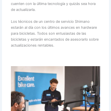
cuenten con la última tecnología y quizás sea hora
de actualizarla.
Los técnicos de un centro de servicio Shimano
estarán al día con los últimos avances en hardware
para bicicletas. Todos son entusiastas de las
bicicletas y estarán encantados de asesorarlo sobre
actualizaciones rentables.