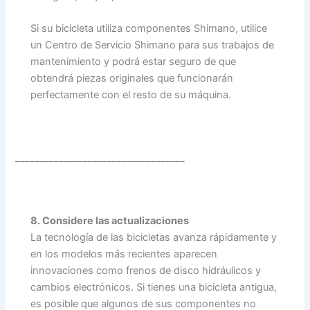
Si su bicicleta utiliza componentes Shimano, utilice
un Centro de Servicio Shimano para sus trabajos de
mantenimiento y podrá estar seguro de que
obtendrá piezas originales que funcionarán
perfectamente con el resto de su máquina.
___________________________________
8. Considere las actualizaciones
La tecnología de las bicicletas avanza rápidamente y
en los modelos más recientes aparecen
innovaciones como frenos de disco hidráulicos y
cambios electrónicos. Si tienes una bicicleta antigua,
es posible que algunos de sus componentes no