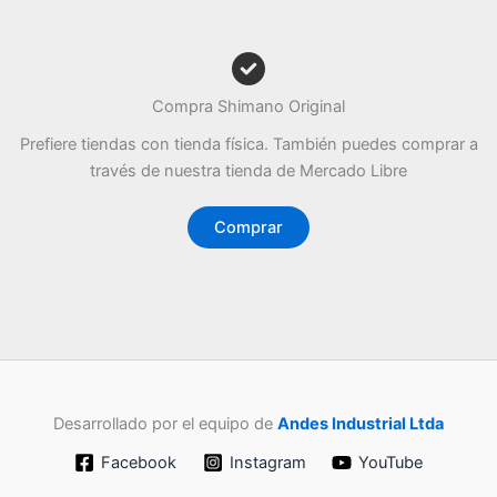
Compra Shimano Original
Prefiere tiendas con tienda física. También puedes comprar a
través de nuestra tienda de Mercado Libre
Comprar
Desarrollado por el equipo de
Andes Industrial Ltda
Facebook
Instagram
YouTube