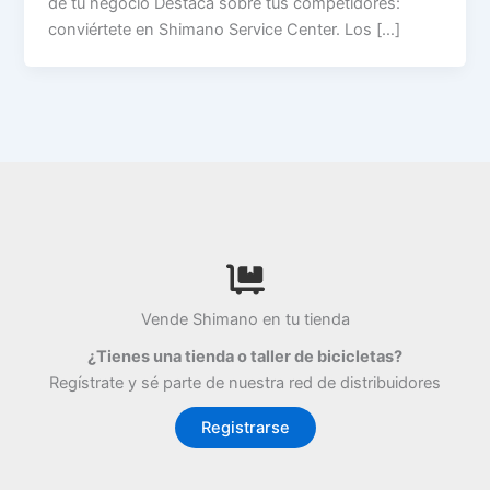
de tu negocio Destaca sobre tus competidores:
conviértete en Shimano Service Center. Los […]
Vende Shimano en tu tienda
¿Tienes una tienda o taller de bicicletas?
Regístrate y sé parte de nuestra red de distribuidores
Registrarse